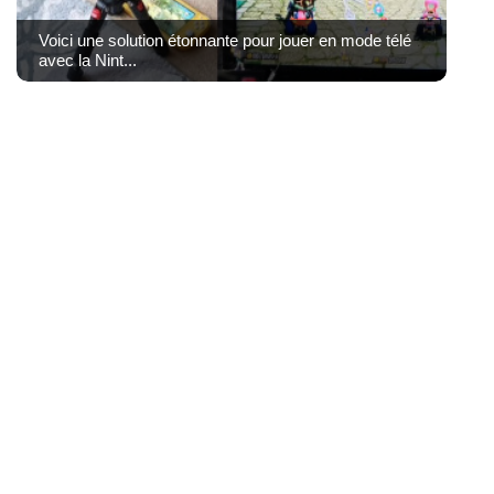
Voici une solution étonnante pour jouer en mode télé
avec la Nint...