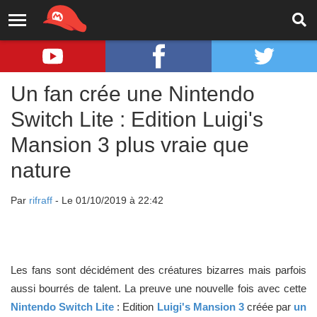
Un fan crée une Nintendo
Switch Lite : Edition Luigi's
Mansion 3 plus vraie que
nature
Par
rifraff
- Le 01/10/2019 à 22:42
Les fans sont décidément des créatures bizarres mais parfois
aussi bourrés de talent. La preuve une nouvelle fois avec cette
Nintendo Switch Lite
: Edition
Luigi's Mansion 3
créée par
un