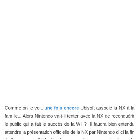
Comme on le voit,
une fois encore
Ubisoft associe la NX à la
famille....Alors Nintendo va-t-il tenter avec la NX de reconquérir
le public qui a fait le succès de la Wii ? Il faudra bien entendu
attendre la présentation officielle de la NX par Nintendo d'ici
la fin