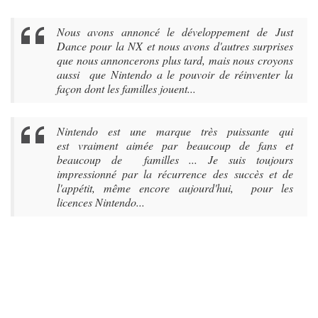
Nous avons annoncé le développement de Just
Dance pour la NX et nous avons d'autres surprises
que nous annoncerons plus tard, mais nous croyons
aussi que Nintendo a le pouvoir de réinventer la
façon dont les familles jouent...
Nintendo est une marque très puissante qui
est vraiment aimée par beaucoup de fans et
beaucoup de familles ... Je suis toujours
impressionné par la récurrence des succès et de
l'appétit, même encore aujourd'hui, pour les
licences Nintendo...