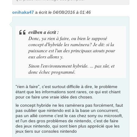
onihaka47
a écrit
le 04/08/2016 à 01:46
evilben a écrit :
Donc, ya rien à faire, ou bien le supposé
concept d'hybride les ramènera? Je dit: si la
puissance est l'un des principaux atouts pour
eux alors allons y.
Sinon l'environnement hybride. ... pas sûr, et
donc échec programmé.
"rien à faire", c'est surtout difficile à dire, le problème
étant que les informations sont rares, ce qui est chiant
pour ce faire une vraie idée des choses.
le concept hybride ne les ramènera pas forcément, faut
pas oublier que nintendo est à la base un concurrent,
pas un allié comme c'est le cas chez sony ou microsoft,
et l'un des gros problèmes de nintendo, c'est de faire
des jeux nintendo, qui sont bien plus apprécié que les
jeux tiers sur consoles nintendo