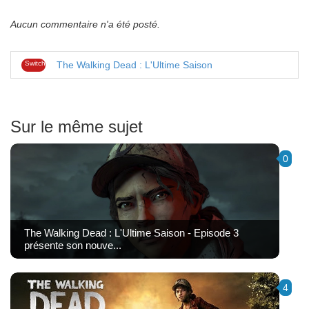
Aucun commentaire n'a été posté.
Switch
The Walking Dead : L'Ultime Saison
Sur le même sujet
0
The Walking Dead : L'Ultime Saison - Episode 3
présente son nouve...
4