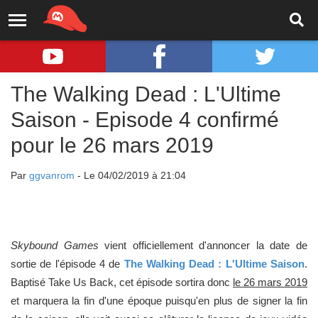
The Walking Dead : L'Ultime
Saison - Episode 4 confirmé
pour le 26 mars 2019
Par
ggvanrom
- Le 04/02/2019 à 21:04
Skybound Games
vient officiellement d'annoncer la date de
sortie de l'épisode 4 de
The Walking Dead : L'Ultime Saison
.
Baptisé Take Us Back, cet épisode sortira donc
le 26 mars 2019
et marquera la fin d'une époque puisqu'en plus de signer la fin