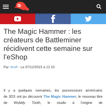
The Magic Hammer : les
créateurs de Battleminer
récidivent cette semaine sur
l'eShop
Par
rifraff
- Le 07/12/2015 à 12:10
Il y a quelques semaines, les possesseurs américains
de
3DS
ont pu découvrir
The Magic Hammer
, le nouveau titre
de
Wobbly Tooth
, le studio à l'origine de