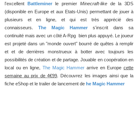
l'excellent
Battleminer
le premier
Minecraft-like
de la 3DS
(disponible en Europe et aux Etats-Unis) permettant de jouer à
plusieurs et en ligne, et qui est très apprécié des
connaisseurs.
The Magic Hammer
s'inscrit dans sa
continuité mais avec un côté A-Rpg bien plus appuyé. Le joueur
est projeté dans un "monde ouvert" bourré de quêtes à remplir
et et de derrières monstrueux à botter avec toujours les
possibilités de création et de partage. Jouable en coopération en
local ou en ligne,
The Magic Hammer
arrive en Europe
cette
semaine au prix de 4€99
. Découvrez les images ainsi que la
fiche eShop et le trailer de lancement de
he Magic Hammer