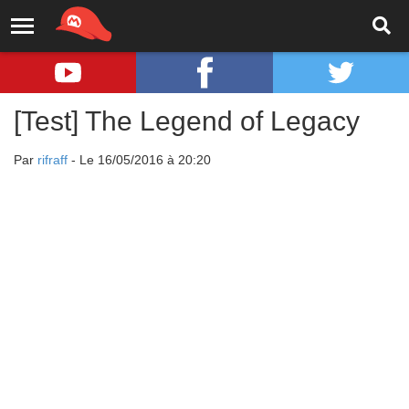
[Test] The Legend of Legacy
Par
rifraff
- Le 16/05/2016 à 20:20