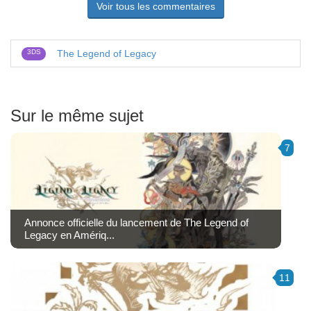
Voir tous les commentaires
3DS
The Legend of Legacy
Sur le même sujet
7
Annonce officielle du lancement de The Legend of
Legacy en Amériq...
11