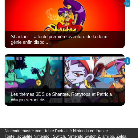
5
Shantae - La toute première aventure de la demi-
génie enfin dispo...
1
Les thèmes 3DS de Shantae, Rottytops et Patricia
Wagon seront dis...
Nintendo-master.com, toute l'actualité Nintendo en France
Toute l'actualité Nintendo : Switch, Nintendo Switch 2, amiibo, Zelda,