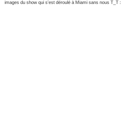
images du show qui s'est déroulé à Miami sans nous T_T :