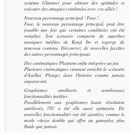
système Glimmer pour obtenir des aptitudes et
exécuter des attaques combinées avec vos alliés !
Nouveau personnage principal : Fuse !
Fuse, le nouveau personnage principal, peut être
jouable une fois que certaines conditions ont été
remplies. Son scénario comporte de superbes
musiques inédites de Kenji Ito et regorge de
nouveau contenu. Découvrez de nouvelles facettes
des autres personnages principaux.
Des cinématiques Phantom enfin intégrées au jeu
Plusieurs cinématiques viennent enrichir le scénario
d'Asellus. Plongez dans l'histoire comme jamais
auparavant.
Graphismes améliorés et nombreuses
fonctionnalités inédites
Parallèlement aux graphismes haute résolution
améliorés, l'IU a été elle aussi optimisée. De
nouvelles fonctionnalités ont été ajoutées, comme le
mode vitesse double qui offre un gameplay plus
fluide que jamais.