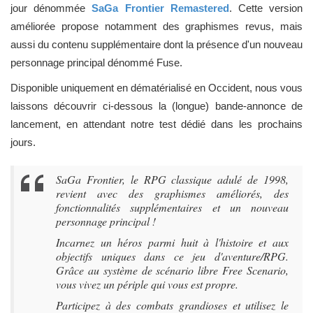
jour dénommée
SaGa Frontier Remastered
. Cette version
améliorée propose notamment des graphismes revus, mais
aussi du contenu supplémentaire dont la présence d'un nouveau
personnage principal dénommé Fuse.
Disponible uniquement en dématérialisé en Occident, nous vous
laissons découvrir ci-dessous la (longue) bande-annonce de
lancement, en attendant notre test dédié dans les prochains
jours.
SaGa Frontier, le RPG classique adulé de 1998,
revient avec des graphismes améliorés, des
fonctionnalités supplémentaires et un nouveau
personnage principal !
Incarnez un héros parmi huit à l'histoire et aux
objectifs uniques dans ce jeu d'aventure/RPG.
Grâce au système de scénario libre Free Scenario,
vous vivez un périple qui vous est propre.
Participez à des combats grandioses et utilisez le