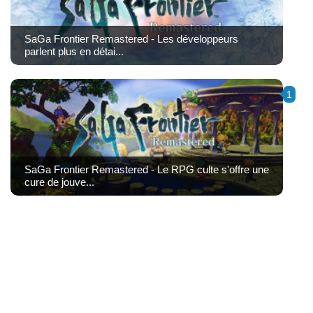
SaGa Frontier Remastered - Les développeurs
parlent plus en détai...
1
SaGa Frontier Remastered - Le RPG culte s'offre une
cure de jouve...