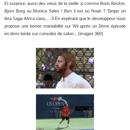
Et surprise, aussi des vieux de la vieille :p comme Boris Becker,
Bjorn Borg ou Monica Seles ! Ben il est où Noah ? Tanpis on
fera Saga Africa sans... :3 En espérant que le développeur nous
propose une bonne maniabilité sur Wii après un 2ème épisode
en demi teinte sur consoles de salon... (images 360)