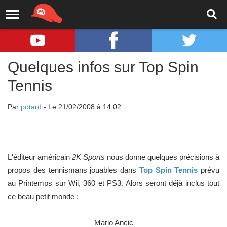
Quelques infos sur Top Spin
Tennis
Par
potard
- Le 21/02/2008 à 14:02
L'éditeur américain
2K Sports
nous donne quelques précisions à
propos des tennismans jouables dans
Top Spin Tennis
prévu
au Printemps sur Wii, 360 et PS3. Alors seront déjà inclus tout
ce beau petit monde :
Mario Ancic