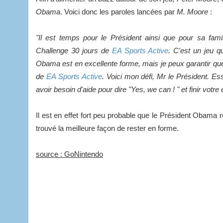
Obama
. Voici donc les paroles lancées par
M. Moore
:
"Il est temps pour le Président ainsi que pour sa famill
Challenge 30 jours de
EA Sports Active
. C'est un jeu q
Obama est en excellente forme, mais je peux garantir qu
de
EA Sports Active
. Voici mon défi, Mr le Président. E
avoir besoin d'aide pour dire "Yes, we can ! " et finir votre
Il est en effet fort peu probable que le Président Obama 
trouvé la meilleure façon de rester en forme.
source : GoNintendo