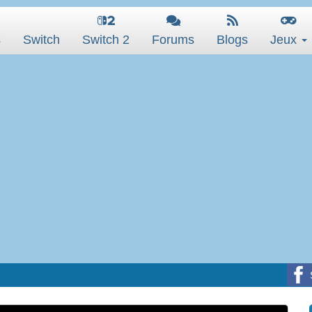
s
Switch
Switch 2
Forums
Blogs
Jeux