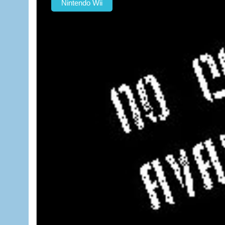
Nintendo Wii