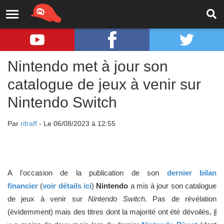
Nintendo met à jour son
catalogue de jeux à venir sur
Nintendo Switch
Par
rifraff
- Le 06/08/2023 à 12:55
A l'occasion de la publication de son
dernier bilan
financier
(
voir détails ici
)
Nintendo
a mis à jour son catalogue
de jeux à venir sur
Nintendo Switch
. Pas de révélation
(évidemment) mais des titres dont la majorité ont été dévoilés,
il