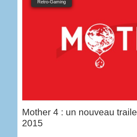
Retro-Gaming
Mother 4 : un nouveau traile
2015