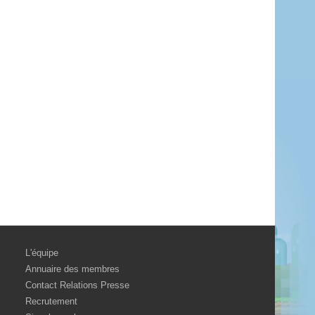
L'équipe
Annuaire des membres
Contact Relations Presse
Recrutement