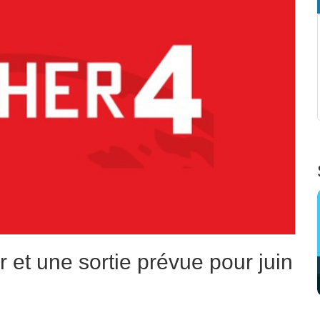
r et une sortie prévue pour juin