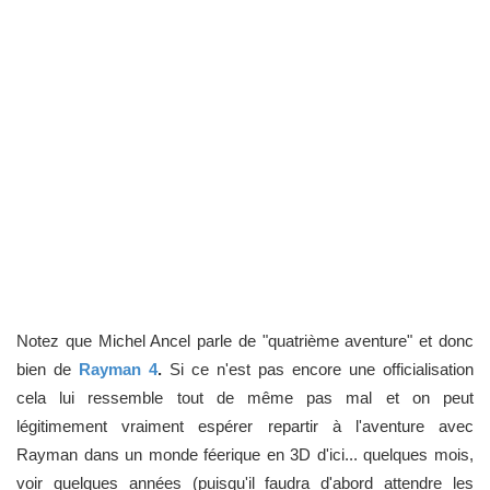
Notez que Michel Ancel parle de "quatrième aventure" et donc
bien de
Rayman 4
.
Si ce n'est pas encore une officialisation
cela lui ressemble tout de même pas mal et on peut
légitimement vraiment espérer repartir à l'aventure avec
Rayman dans un monde féerique en 3D d'ici... quelques mois,
voir quelques années (puisqu'il faudra d'abord attendre les