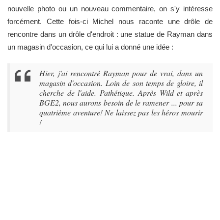
nouvelle photo ou un nouveau commentaire, on s'y intéresse
forcément. Cette fois-ci Michel nous raconte une drôle de
rencontre dans un drôle d'endroit : une statue de Rayman dans
un magasin d'occasion, ce qui lui a donné une idée :
Hier, j'ai rencontré Rayman pour de vrai, dans un
magasin d'occasion. Loin de son temps de gloire, il
cherche de l'aide. Pathétique. Après Wild et après
BGE2, nous aurons besoin de le ramener ... pour sa
quatrième aventure! Ne laissez pas les héros mourir
!