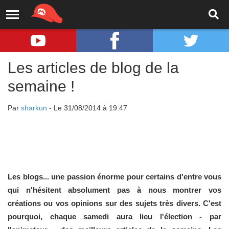
Les articles de blog de la
semaine !
Par
sharkun
- Le 31/08/2014 à 19:47
Les blogs... une passion énorme pour certains d'entre vous
qui n'hésitent absolument pas à nous montrer vos
créations ou vos opinions sur des sujets très divers. C'est
pourquoi, chaque samedi aura lieu l'élection - par