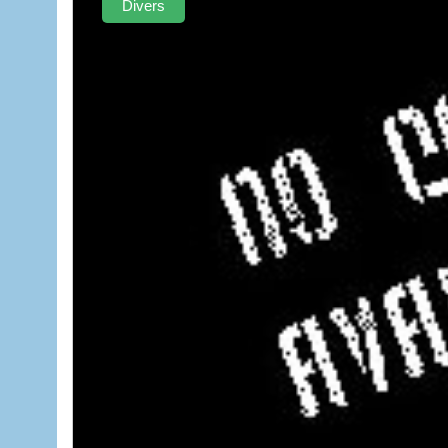
Divers