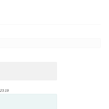
 23:19