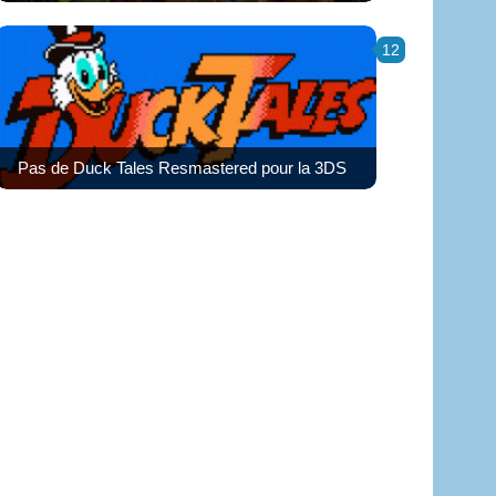
12
Pas de Duck Tales Resmastered pour la 3DS