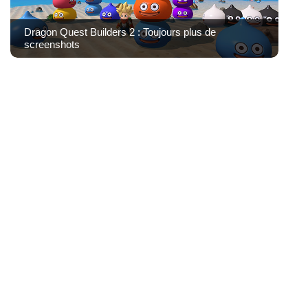
Dragon Quest Builders 2 : Toujours plus de
screenshots