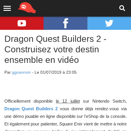
Dragon Quest Builders 2 -
Construisez votre destin
ensemble en vidéo
Par
ggvanrom
- Le 01/07/2019 à 23:05
Officiellement disponible
le 12 juillet
sur Nintendo Switch,
Dragon Quest Builders 2
vous donne déjà rendez-vous via
une démo jouable en ligne disponible sur l'eShop de la console.
Et également pour patienter,
Square Enix
vient de mettre à notre