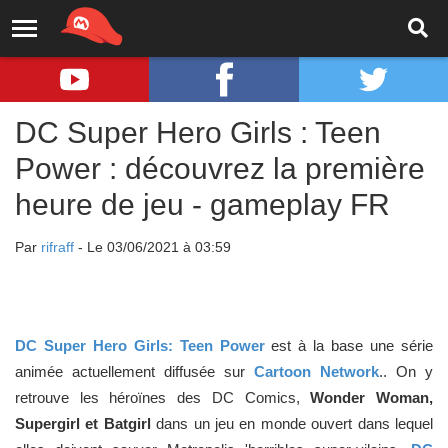
DC Super Hero Girls : Teen
Power : découvrez la première
heure de jeu - gameplay FR
Par
rifraff
- Le 03/06/2021 à 03:59
DC Super Hero Girls: Teen Power
est à la base une série
animée actuellement diffusée sur
Cartoon Network
.. On y
retrouve les héroïnes des DC Comics,
Wonder Woman,
Supergirl et Batgirl
dans un jeu en monde ouvert dans lequel