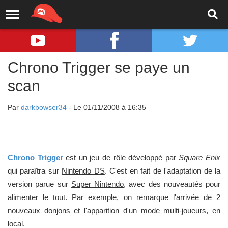
Chrono Trigger se paye un
scan
Par
darkbowser34
- Le 01/11/2008 à 16:35
Chrono Trigger
est un jeu de rôle développé par
Square Enix
qui paraîtra sur
Nintendo DS
. C'est en fait de l'adaptation de la
version parue sur
Super Nintendo
, avec des nouveautés pour
alimenter le tout. Par exemple, on remarque l'arrivée de 2
nouveaux donjons et l'apparition d'un mode multi-joueurs, en
local.