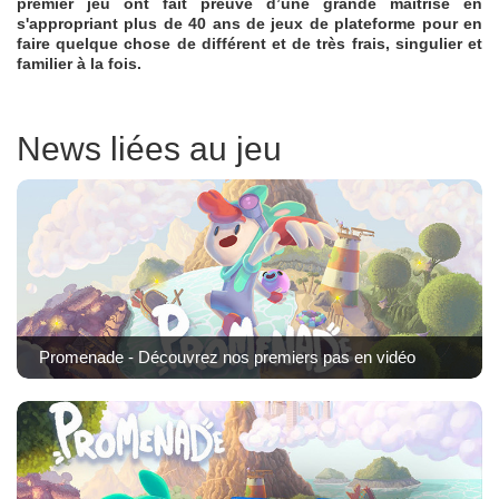
premier jeu ont fait preuve d’une grande maîtrise en
s'appropriant plus de 40 ans de jeux de plateforme pour en
faire quelque chose de différent et de très frais, singulier et
familier à la fois.
News liées au jeu
Promenade - Découvrez nos premiers pas en vidéo