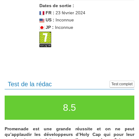
Dates de sortie :
FR :
23 février 2024
US :
Inconnue
JP :
Inconnue
Test de la rédac
Test complet
8.5
Promenade est une grande réussite et on ne peut
qu’applaudir les développeurs d’Holy Cap qui pour leur