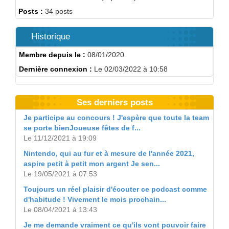
Posts :
34 posts
Historique
Membre depuis le :
08/01/2020
Dernière connexion :
Le 02/03/2022 à 10:58
Ses derniers posts
Je participe au concours ! J'espère que toute la team
se porte bienJoueuse fêtes de f...
Le 11/12/2021 à 19:09
Nintendo, qui au fur et à mesure de l'année 2021,
aspire petit à petit mon argent Je sen...
Le 19/05/2021 à 07:53
Toujours un réel plaisir d'écouter ce podcast comme
d'habitude ! Vivement le mois prochain...
Le 08/04/2021 à 13:43
Je me demande vraiment ce qu'ils vont pouvoir faire