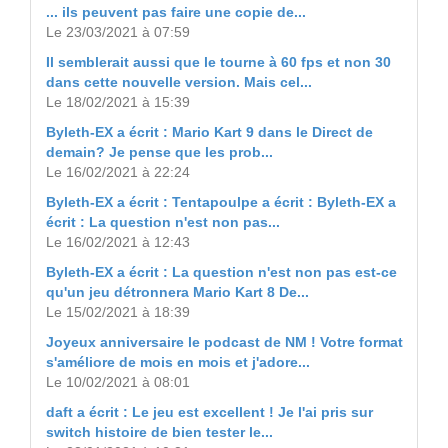
... ils peuvent pas faire une copie de...
Le 23/03/2021 à 07:59
Il semblerait aussi que le tourne à 60 fps et non 30
dans cette nouvelle version. Mais cel...
Le 18/02/2021 à 15:39
Byleth-EX a écrit : Mario Kart 9 dans le Direct de
demain? Je pense que les prob...
Le 16/02/2021 à 22:24
Byleth-EX a écrit : Tentapoulpe a écrit : Byleth-EX a
écrit : La question n'est non pas...
Le 16/02/2021 à 12:43
Byleth-EX a écrit : La question n'est non pas est-ce
qu'un jeu détronnera Mario Kart 8 De...
Le 15/02/2021 à 18:39
Joyeux anniversaire le podcast de NM ! Votre format
s'améliore de mois en mois et j'adore...
Le 10/02/2021 à 08:01
daft a écrit : Le jeu est excellent ! Je l'ai pris sur
switch histoire de bien tester le...