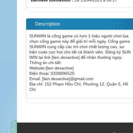
Dernière connexion :
Le 15/04/2025 à 06:17
Description
SUNWIN là cổng game có hơn 1 triệu người chơi lựa
chọn cổng game này để giải trí mỗi ngày. Cổng game
SUNWIN cung cấp các trò chơi chất lượng cao, sự
kiện code cực hot cho tất cả thành viên. Đăng ký SUN
WIN tại link [lien desactive] để nhận thưởng ngay.
Thông tin chi tiết:
Website:[lien desactive]
Điện thoại: 0338896525
Email: [lien desactive]@gmail.com
Địa chỉ: 152 Phạm Hữu Chí, Phường 12, Quận 5, Hồ
Chí