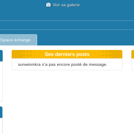
Voir sa galerie
Espace échange
Ses derniers posts
sunwinmkra n'a pas encore posté de message.