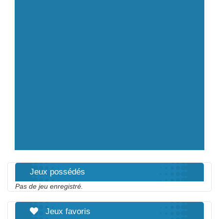
Jeux possédés
Pas de jeu enregistré.
Jeux favoris