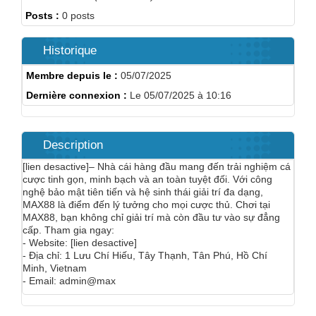
Posts :
0 posts
Historique
Membre depuis le :
05/07/2025
Dernière connexion :
Le 05/07/2025 à 10:16
Description
[lien desactive]– Nhà cái hàng đầu mang đến trải nghiệm cá
cược tinh gọn, minh bạch và an toàn tuyệt đối. Với công
nghệ bảo mật tiên tiến và hệ sinh thái giải trí đa dạng,
MAX88 là điểm đến lý tưởng cho mọi cược thủ. Chơi tại
MAX88, bạn không chỉ giải trí mà còn đầu tư vào sự đẳng
cấp. Tham gia ngay:
- Website: [lien desactive]
- Địa chỉ: 1 Lưu Chí Hiếu, Tây Thạnh, Tân Phú, Hồ Chí
Minh, Vietnam
- Email: admin@max