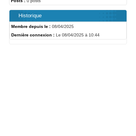
Posts :
0 posts
Historique
Membre depuis le :
08/04/2025
Dernière connexion :
Le 08/04/2025 à 10:44