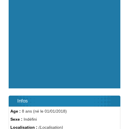
Infos
Age :
8 ans (né le 01/01/2018)
Sexe :
Indéfini
Localisation :
(Localisation)