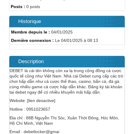
Posts :
0 posts
Historique
Membre depuis le :
04/01/2025
Dernière connexion :
Le 04/01/2025 à 08:13
Description
DEBET là cái tên không còn xa lạ trong cộng đồng cá cược
quốc tế cũng như Việt Nam. Nhà cái Debet cung cấp các trò
chơi hấp dẫn như cá cược thể thao, casino, bắn cá, đá gà
cùng nhiều game cá cược hấp dẫn khác. Đăng ký tài khoản
tại debet ngay để có nhiều khuyến mãi hấp dẫn.
Website :[lien desactive]
Hotline : 0951023657
Địa chỉ : 88B Nguyễn Thị Sóc, Xuân Thới Đông, Hóc Môn,
Hồ Chí Minh, Việt Nam
Email : debetlocker@gmai