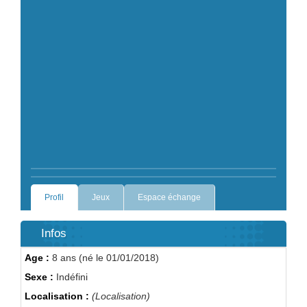
Profil
Jeux
Espace échange
Infos
Age :
8 ans (né le 01/01/2018)
Sexe :
Indéfini
Localisation :
(Localisation)