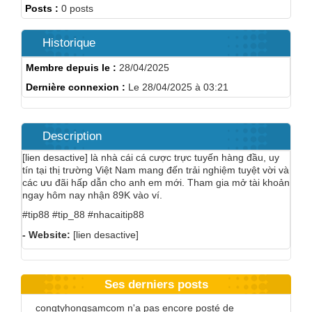
Posts :
0 posts
Historique
Membre depuis le :
28/04/2025
Dernière connexion :
Le 28/04/2025 à 03:21
Description
[lien desactive] là nhà cái cá cược trực tuyến hàng đầu, uy
tín tại thị trường Việt Nam mang đến trải nghiệm tuyệt vời và
các ưu đãi hấp dẫn cho anh em mới. Tham gia mở tài khoản
ngay hôm nay nhận 89K vào ví.
#tip88 #tip_88 #nhacaitip88
- Website:
[lien desactive]
Ses derniers posts
congtyhongsamcom n'a pas encore posté de