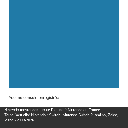
Aucune console enregistrée.
Nintendo-master.com, toute l'actualité Nintendo en France
Toute l'actualité Nintendo : Switch, Nintendo Switch 2, amiibo, Zelda,
Mario - 2003-2026