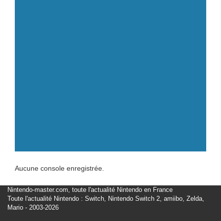
Aucune console enregistrée.
Nintendo-master.com, toute l'actualité Nintendo en France
Toute l'actualité Nintendo : Switch, Nintendo Switch 2, amiibo, Zelda,
Mario - 2003-2026