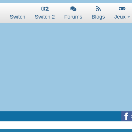
s
Switch
Switch 2
Forums
Blogs
Jeux