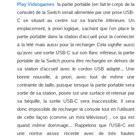
Play Videogames
la partie portable (en fait le corps de la
console) de la Switch serait alimentée par une prise USB-
C se situant au centre sur sa tranche inférieure. Un
emplacement, à priori logique, sachant que l'on place la
partie portable dans la station d'accueil pour la connecter
à la télé mais aussi pour la recharger Cela signifie aussi
qu'avec une sortie USB-C sur son flanc inférieur, la partie
portable de la Switch pourra être rechargée en dehors de
sa station d'accueil avec le cordon USB adapté... Une
bonne nouvelle, à priori, avec tout de même une
contrainte de taille, puisque lorsque la partie portable sera
sortie de sa station, posée sur une surface et retenue par
sa béquille, la sortie USB-C sera inaccessible. Il sera
donc impossible de recharger la console tout en l'utilisant
de cette façon (comme un mini téléviseur) , ce qui est
quand même dommage... Rappelons que l'USB-C est
une norme assez récente avec de très hautes