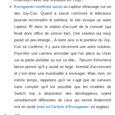
Eurogamer confirme aussi
un capteur infrarouge sur un
des Joy-Con. Quand à savoir comment le téléviseur
pourrait reconnaître le pointeur, le site évoque un autre
capteur IR dans la station d'accueil de la console (qui
ferait donc office de sensor bar). Une solution qui nous
paraît un peu étrange... A notre avis si le pointeur du Joy-
Con se confirme, il y aura forcément une autre solution.
Peut-être une caméra amovible que l'on place au choix
sur la partie portable ou sur sa télé...
Tatsumi Kimishima
laisse penser qu'il y aurait un large éventail d'accessoire
et c'est donc une éventualité à envisager. Mais, bon, en
même temps, rappelons qu'il ne s'agit que de rumeurs
sans compter qu'il est possible que les modèles de
Switch mis à disposition des développeurs soient
sensiblement différentes de ceux qui seront finalement
mis en vente (
voir ici l'article d'Eurogamer
- en anglais)