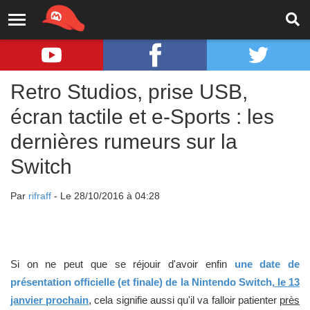
Retro Studios, prise USB,
écran tactile et e-Sports : les
dernières rumeurs sur la
Switch
Par
rifraff
- Le 28/10/2016 à 04:28
Si on ne peut que se réjouir d'avoir enfin
une date de
présentation officielle (et finale) de la Nintendo Switch,
le 13
janvier prochain
,
cela signifie aussi qu'il va falloir patienter
près