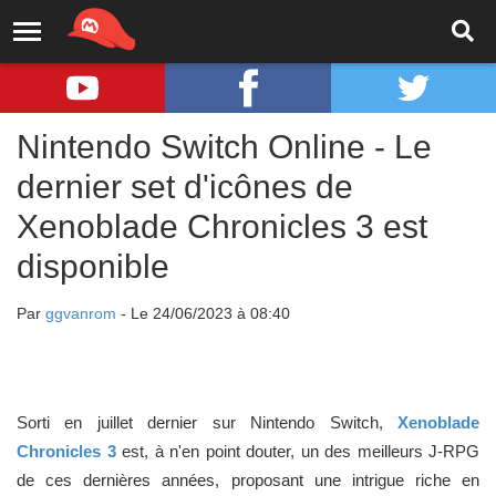
Nintendo Switch Online - Le
dernier set d'icônes de
Xenoblade Chronicles 3 est
disponible
Par
ggvanrom
- Le 24/06/2023 à 08:40
Sorti en juillet dernier sur Nintendo Switch,
Xenoblade
Chronicles 3
est, à n'en point douter, un des meilleurs J-RPG
de ces dernières années, proposant une intrigue riche en