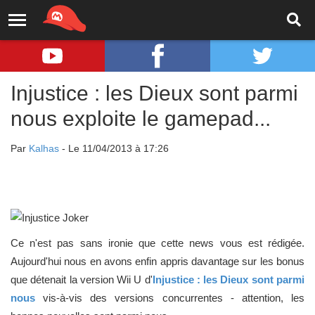
Injustice : les Dieux sont parmi
nous exploite le gamepad...
Par
Kalhas
- Le 11/04/2013 à 17:26
Ce n'est pas sans ironie que cette news vous est rédigée.
Aujourd'hui nous en avons enfin appris davantage sur les bonus
que détenait la version Wii U d'
Injustice : les Dieux sont parmi
nous
vis-à-vis des versions concurrentes - attention, les