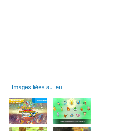
Images liées au jeu