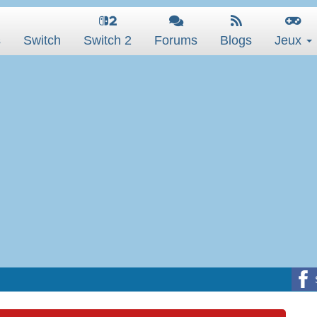
s
Switch
Switch 2
Forums
Blogs
Jeux