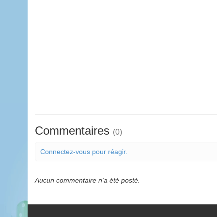
Commentaires
(0)
Connectez-vous pour réagir.
Aucun commentaire n'a été posté.