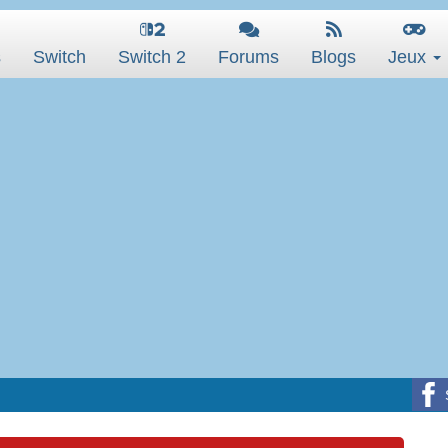
s
Switch
Switch 2
Forums
Blogs
Jeux