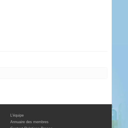
L'équipe
Annuaire des membres