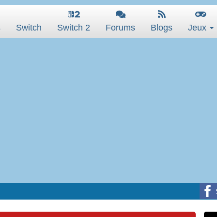
s
Switch
Switch 2
Forums
Blogs
Jeux