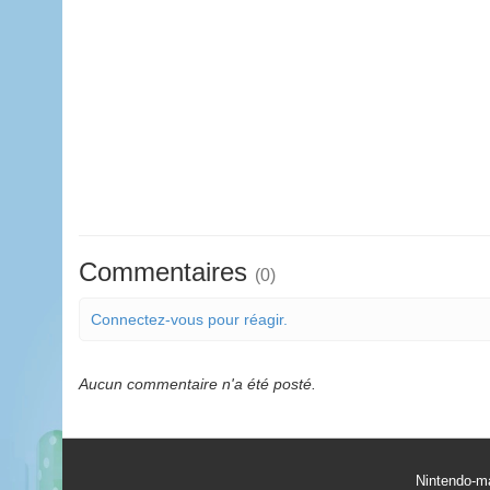
Commentaires
(0)
Connectez-vous pour réagir.
Aucun commentaire n'a été posté.
Nintendo-ma