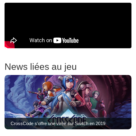
News liées au jeu
CrossCode s'offre une virée sur Switch en 2019