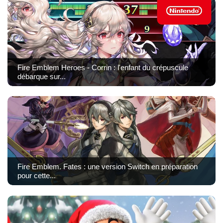
Fire Emblem Heroes - Corrin : l'enfant du crépuscule
débarque sur...
Fire Emblem. Fates : une version Switch en préparation
pour cette...