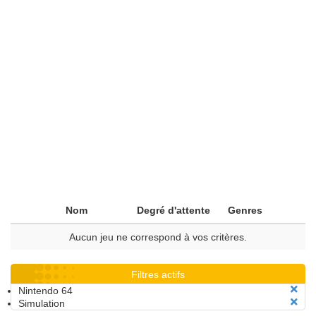
Nom
Degré d'attente
Genres
Aucun jeu ne correspond à vos critères.
Filtres actifs
Nintendo 64
Simulation