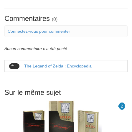
Commentaires
(0)
Connectez-vous pour commenter
Aucun commentaire n'a été posté.
Actu
The Legend of Zelda : Encyclopedia
Sur le même sujet
2