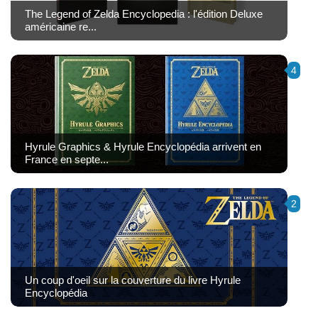
The Legend of Zelda Encyclopedia : l'édition Deluxe
américaine re...
4
Hyrule Graphics & Hyrule Encyclopédia arrivent en
France en septe...
2
Un coup d'oeil sur la couverture du livre Hyrule
Encyclopédia