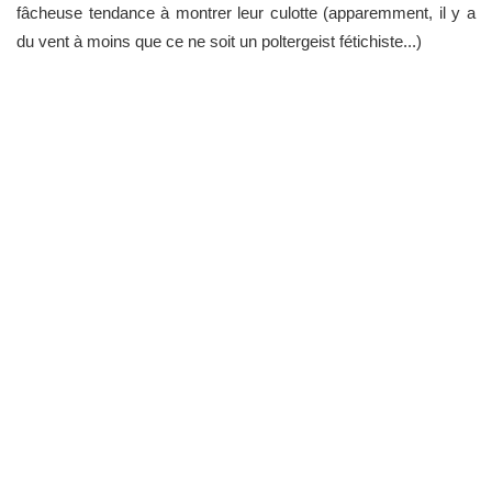
fâcheuse tendance à montrer leur culotte (apparemment, il y a
du vent à moins que ce ne soit un poltergeist fétichiste...)