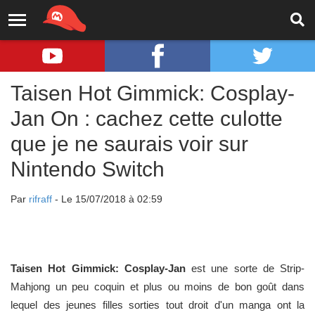
Taisen Hot Gimmick: Cosplay-
Jan On : cachez cette culotte
que je ne saurais voir sur
Nintendo Switch
Par
rifraff
- Le 15/07/2018 à 02:59
Taisen Hot Gimmick: Cosplay-Jan
est une sorte de Strip-
Mahjong un peu coquin et plus ou moins de bon goût dans
lequel des jeunes filles sorties tout droit d'un manga ont la