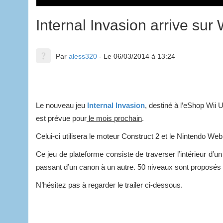
Internal Invasion arrive sur 
Par
aless320
- Le 06/03/2014 à 13:24
Le nouveau jeu
Internal Invasion
, destiné à l’eShop Wii 
est prévue pour
le mois prochain
.
Celui-ci utilisera le moteur Construct 2 et le Nintendo W
Ce jeu de plateforme consiste de traverser l’intérieur d’
passant d’un canon à un autre. 50 niveaux sont proposés et
N’hésitez pas à regarder le trailer ci-dessous.