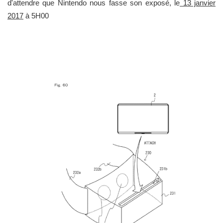
d'attendre que Nintendo nous fasse son exposé, le
13 janvier
2017
à 5H00