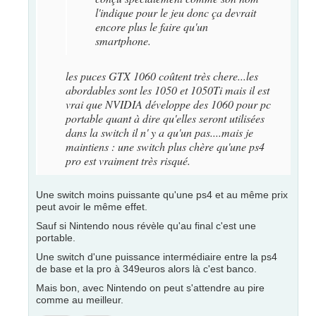
l'indique pour le jeu donc ça devrait
encore plus le faire qu'un
smartphone.
les puces GTX 1060 coûtent très chere...les
abordables sont les 1050 et 1050Ti mais il est
vrai que NVIDIA développe des 1060 pour pc
portable quant à dire qu'elles seront utilisées
dans la switch il n' y a qu'un pas....mais je
maintiens : une switch plus chère qu'une ps4
pro est vraiment très risqué.
Une switch moins puissante qu'une ps4 et au même prix
peut avoir le même effet.
Sauf si Nintendo nous révèle qu'au final c'est une
portable.
Une switch d'une puissance intermédiaire entre la ps4
de base et la pro à 349euros alors là c'est banco.
Mais bon, avec Nintendo on peut s'attendre au pire
comme au meilleur.