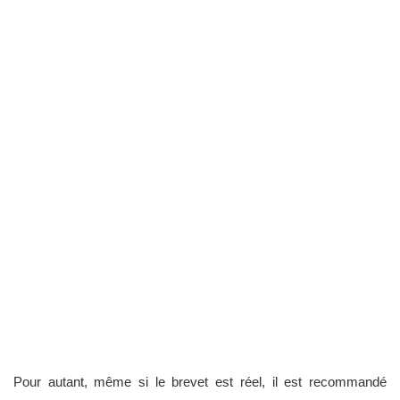
Pour autant, même si le brevet est réel, il est recommandé