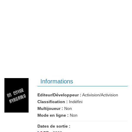
Informations
Editeur/Développeur :
Activision/Activision
Classification :
Indéfini
Multijoueur :
Non
Mode en ligne :
Non
Dates de sortie :