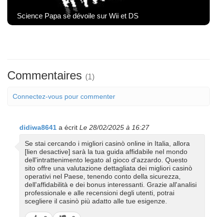
Science Papa se dévoile sur Wii et DS
Commentaires
(1)
Connectez-vous pour commenter
didiwa8641
a écrit
Le 28/02/2025 à 16:27
Se stai cercando i migliori casinò online in Italia, allora
[lien desactive] sarà la tua guida affidabile nel mondo
dell'intrattenimento legato al gioco d'azzardo. Questo
sito offre una valutazione dettagliata dei migliori casinò
operativi nel Paese, tenendo conto della sicurezza,
dell'affidabilità e dei bonus interessanti. Grazie all'analisi
professionale e alle recensioni degli utenti, potrai
scegliere il casinò più adatto alle tue esigenze.