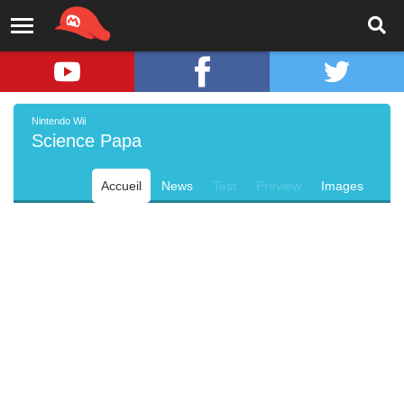
Nintendo Wii
Science Papa
Accueil
News
Test
Preview
Images