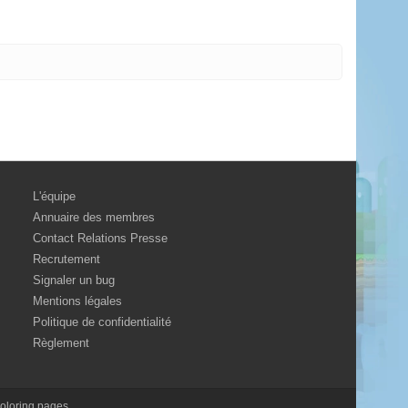
L'équipe
Annuaire des membres
Contact Relations Presse
Recrutement
Signaler un bug
Mentions légales
Politique de confidentialité
Règlement
oloring pages