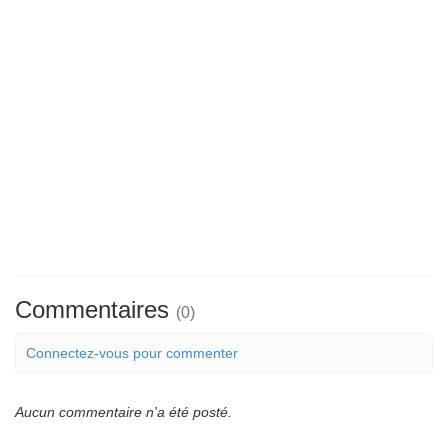
Commentaires
(0)
Connectez-vous pour commenter
Aucun commentaire n'a été posté.