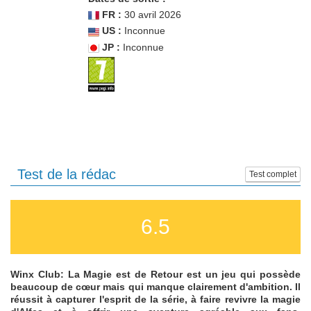
FR :
30 avril 2026
US :
Inconnue
JP :
Inconnue
Test de la rédac
Test complet
6.5
Winx Club: La Magie est de Retour est un jeu qui possède
beaucoup de cœur mais qui manque clairement d'ambition. Il
réussit à capturer l'esprit de la série, à faire revivre la magie