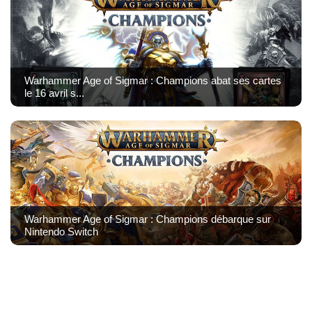
Warhammer Age of Sigmar : Champions abat ses cartes
le 16 avril s...
Warhammer Age of Sigmar : Champions débarque sur
Nintendo Switch