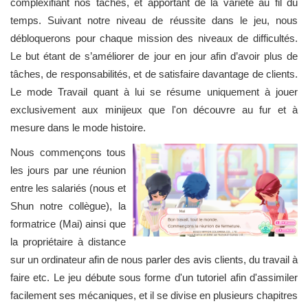
complexifiant nos tâches, et apportant de la variété au fil du
temps. Suivant notre niveau de réussite dans le jeu, nous
débloquerons pour chaque mission des niveaux de difficultés.
Le but étant de s’améliorer de jour en jour afin d’avoir plus de
tâches, de responsabilités, et de satisfaire davantage de clients.
Le mode Travail quant à lui se résume uniquement à jouer
exclusivement aux minijeux que l'on découvre au fur et à
mesure dans le mode histoire.
Nous commençons tous
les jours par une réunion
entre les salariés (nous et
Shun notre collègue), la
formatrice (Mai) ainsi que
la propriétaire à distance
sur un ordinateur afin de nous parler des avis clients, du travail à
faire etc. Le jeu débute sous forme d'un tutoriel afin d'assimiler
facilement ses mécaniques, et il se divise en plusieurs chapitres