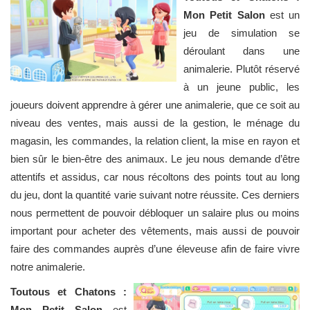
Mon Petit Salon
est un
jeu de simulation se
déroulant dans une
animalerie. Plutôt réservé
à un jeune public, les
joueurs doivent apprendre à gérer une animalerie, que ce soit au
niveau des ventes, mais aussi de la gestion, le ménage du
magasin, les commandes, la relation client, la mise en rayon et
bien sûr le bien-être des animaux. Le jeu nous demande d’être
attentifs et assidus, car nous récoltons des points tout au long
du jeu, dont la quantité varie suivant notre réussite. Ces derniers
nous permettent de pouvoir débloquer un salaire plus ou moins
important pour acheter des vêtements, mais aussi de pouvoir
faire des commandes auprès d’une éleveuse afin de faire vivre
notre animalerie.
Toutous et Chatons :
Mon Petit Salon
est