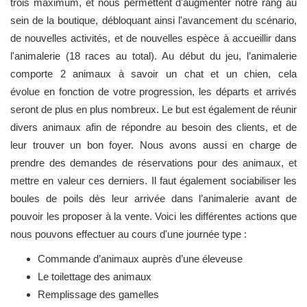
trois maximum, et nous permettent d'augmenter notre rang au
sein de la boutique, débloquant ainsi l'avancement du scénario,
de nouvelles activités, et de nouvelles espèce à accueillir dans
l'animalerie (18 races au total). Au début du jeu, l’animalerie
comporte 2 animaux à savoir un chat et un chien, cela
évolue en fonction de votre progression, les départs et arrivés
seront de plus en plus nombreux. Le but est également de réunir
divers animaux afin de répondre au besoin des clients, et de
leur trouver un bon foyer. Nous avons aussi en charge de
prendre des demandes de réservations pour des animaux, et
mettre en valeur ces derniers. Il faut également sociabiliser les
boules de poils dès leur arrivée dans l’animalerie avant de
pouvoir les proposer à la vente. Voici les différentes actions que
nous pouvons effectuer au cours d'une journée type :
Commande d’animaux auprès d’une éleveuse
Le toilettage des animaux
Remplissage des gamelles