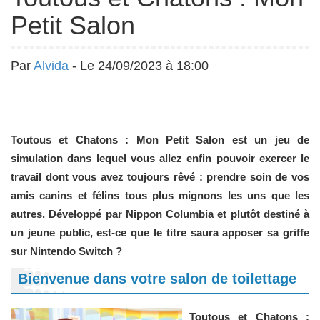
Petit Salon
Par
Alvida
- Le 24/09/2023 à 18:00
Toutous et Chatons : Mon Petit Salon est un jeu de
simulation dans lequel vous allez enfin pouvoir exercer le
travail dont vous avez toujours rêvé : prendre soin de vos
amis canins et félins tous plus mignons les uns que les
autres. Développé par Nippon Columbia et plutôt destiné à
un jeune public, est-ce que le titre saura apposer sa griffe
sur Nintendo Switch ?
Bienvenue dans votre salon de toilettage
Toutous et Chatons :