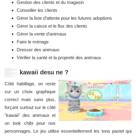
Gestion des clients et du magasin
Conseiller les clients
Gérer la liste d’attente pour les futures adoptions
Gérer la caisse et le flux des clients
Gérer la vente d’animaux
Faire le ménage
Dresser des animaux
Vérifier la santé et la propreté des animaux
kawaii desu ne ?
Côté habillage, on reste
sur un choix graphique
correct mais sans plus,
forçant surtout sur le côté
"kawaii" des animaux et
un look chibi pour nos
personnages. Le jeu utilise essentiellement les tons pastel qui