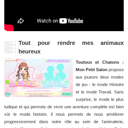
Tout pour rendre mes animaux
heureux
Toutous et Chatons :
Mon Petit Salon
propose
aux joueurs deux modes
de jeu : le mode Histoire
et le mode Travail. Sans
surprise, le mode le plus
ludique et qui permets de vivre une aventure complète est bien
sûr le mode histoire. il nous permets de nous améliorer
progressivement dans notre rôle au sein de l'animalerie,