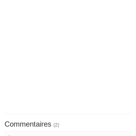
Commentaires
(2)