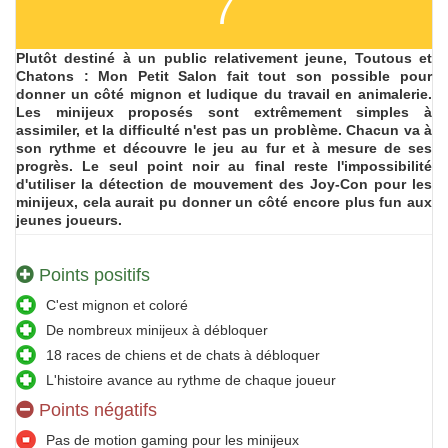
7
Plutôt destiné à un public relativement jeune, Toutous et
Chatons : Mon Petit Salon fait tout son possible pour
donner un côté mignon et ludique du travail en animalerie.
Les minijeux proposés sont extrêmement simples à
assimiler, et la difficulté n'est pas un problème. Chacun va à
son rythme et découvre le jeu au fur et à mesure de ses
progrès. Le seul point noir au final reste l'impossibilité
d'utiliser la détection de mouvement des Joy-Con pour les
minijeux, cela aurait pu donner un côté encore plus fun aux
jeunes joueurs.
Points positifs
C'est mignon et coloré
De nombreux minijeux à débloquer
18 races de chiens et de chats à débloquer
L'histoire avance au rythme de chaque joueur
Points négatifs
Pas de motion gaming pour les minijeux