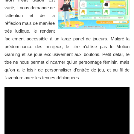
varié, il nous demande de
l’attention et de la
réflexion mais de manière
très ludique, le rendant
facilement accessible à un large panel de joueurs. Malgré la
prédominance des minijeux, le titre n'utilise pas le Motion
Gaming et se joue exclusivement aux boutons. Petit détail, le
titre ne nous permet d'incarner qu'un personnage féminin, mais
qu'on a le loisir de personnaliser d'entrée de jeu, et au fil de
l'aventure avec les tenues débloquées.