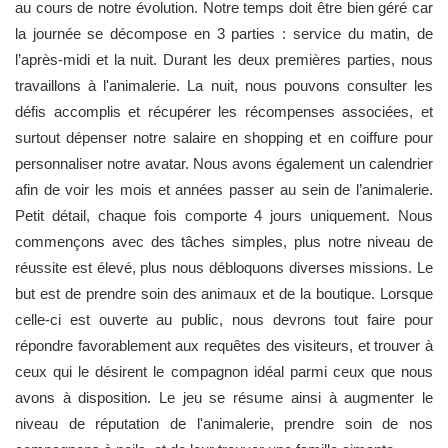
au cours de notre évolution. Notre temps doit être bien géré car
la journée se décompose en 3 parties : service du matin, de
l’après-midi et la nuit. Durant les deux premières parties, nous
travaillons à l'animalerie. La nuit, nous pouvons consulter les
défis accomplis et récupérer les récompenses associées, et
surtout dépenser notre salaire en shopping et en coiffure pour
personnaliser notre avatar. Nous avons également un calendrier
afin de voir les mois et années passer au sein de l’animalerie.
Petit détail, chaque fois comporte 4 jours uniquement. Nous
commençons avec des tâches simples, plus notre niveau de
réussite est élevé, plus nous débloquons diverses missions. Le
but est de prendre soin des animaux et de la boutique. Lorsque
celle-ci est ouverte au public, nous devrons tout faire pour
répondre favorablement aux requêtes des visiteurs, et trouver à
ceux qui le désirent le compagnon idéal parmi ceux que nous
avons à disposition. Le jeu se résume ainsi à augmenter le
niveau de réputation de l'animalerie, prendre soin de nos