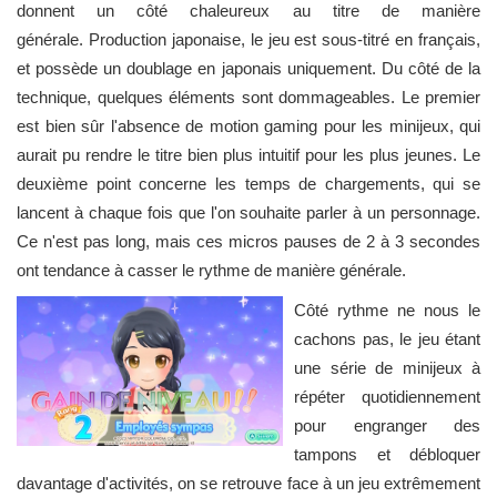
donnent un côté chaleureux au titre de manière
générale. Production japonaise, le jeu est sous-titré en français,
et possède un doublage en japonais uniquement. Du côté de la
technique, quelques éléments sont dommageables. Le premier
est bien sûr l'absence de motion gaming pour les minijeux, qui
aurait pu rendre le titre bien plus intuitif pour les plus jeunes. Le
deuxième point concerne les temps de chargements, qui se
lancent à chaque fois que l'on souhaite parler à un personnage.
Ce n'est pas long, mais ces micros pauses de 2 à 3 secondes
ont tendance à casser le rythme de manière générale.
Côté rythme ne nous le
cachons pas, le jeu étant
une série de minijeux à
répéter quotidiennement
pour engranger des
tampons et débloquer
davantage d'activités, on se retrouve face à un jeu extrêmement