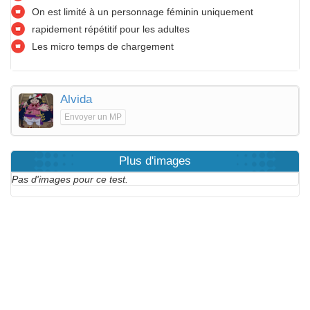
On est limité à un personnage féminin uniquement
rapidement répétitif pour les adultes
Les micro temps de chargement
Alvida
Envoyer un MP
Plus d'images
Pas d'images pour ce test.