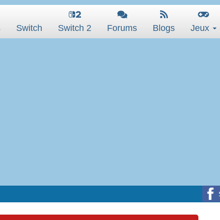
s
Switch
Switch 2
Forums
Blogs
Jeux